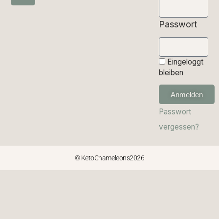
Passwort
Eingeloggt
bleiben
Anmelden
Passwort
vergessen?
© KetoChameleons2026