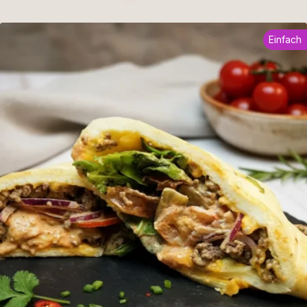
Einfach