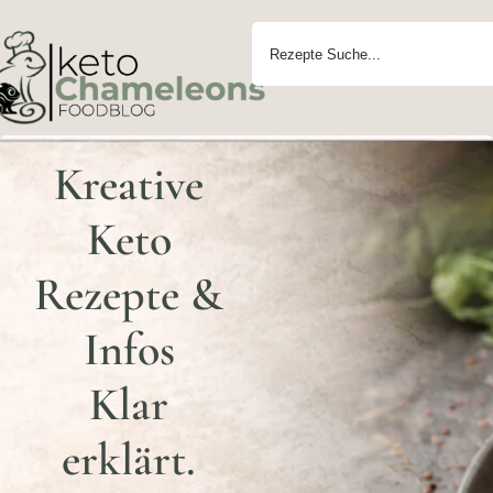
Kreative
Keto
Rezepte &
Infos
Klar
erklärt.