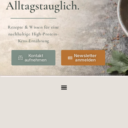
Alltagstauglich.
Rezepte & Wissen für eine
nachhaltige High-Protein-
Keto-Ernährung
Kontakt
Newsletter
aufnehmen
anmelden