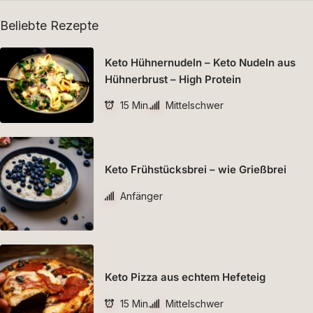
Beliebte Rezepte
Keto Hühnernudeln – Keto Nudeln aus
Hühnerbrust – High Protein
15 Min.
Mittelschwer
Keto Frühstücksbrei – wie Grießbrei
Anfänger
Keto Pizza aus echtem Hefeteig
15 Min.
Mittelschwer