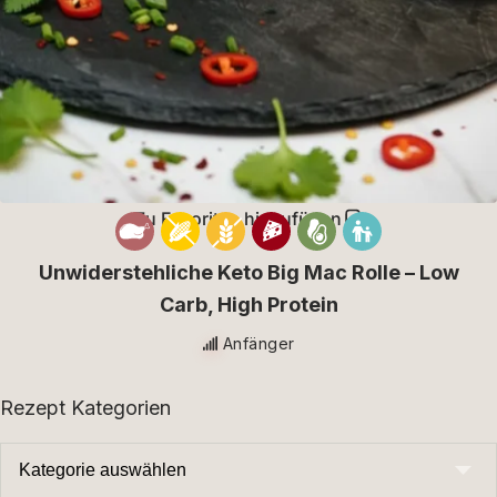
Zu Favoriten hinzufügen
Unwiderstehliche Keto Big Mac Rolle – Low
Carb, High Protein
Anfänger
Rezept Kategorien