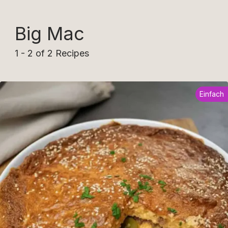
Big Mac
1 - 2 of 2 Recipes
Einfach