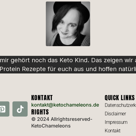
 mir gehört noch das Keto Kind. Das zeigen wir
rotein Rezepte für euch aus und hoffen natürli
KONTAKT
QUICK LINKS
kontakt@ketochameleons.de
Datenschutzerk
RIGHTS
Disclaimer
© 2024 Allrightsreserved-
Impressum
KetoChameleons
Kontakt