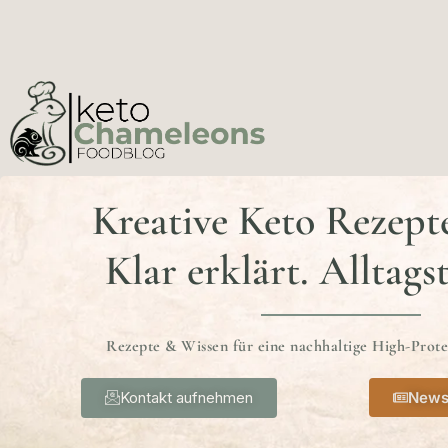
Kreative Keto Rezept
Klar erklärt. Alltags
Rezepte & Wissen für eine nachhaltige High-Prot
Kontakt aufnehmen
News