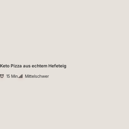
Keto Pizza aus echtem Hefeteig
15 Min.
Mittelschwer