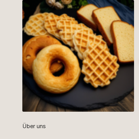
Über uns