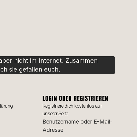
 aber nicht im Internet. Zusammen
ch sie gefallen euch.
LOGIN ODER REGISTRIEREN
lärung
Registriere dich kostenlos auf
unserer Seite
Benutzername oder E-Mail-
Adresse