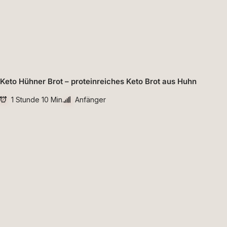
Keto Hühner Brot – proteinreiches Keto Brot aus Huhn
1 Stunde 10 Min.
Anfänger