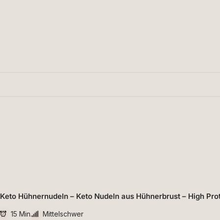
Keto Hühnernudeln – Keto Nudeln aus Hühnerbrust – High Pro
15 Min.
Mittelschwer