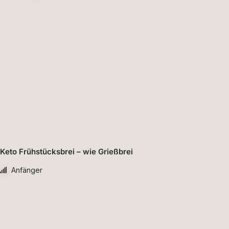
Keto Frühstücksbrei – wie Grießbrei
Anfänger