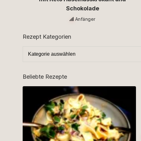
Schokolade
Anfänger
Rezept Kategorien
Beliebte Rezepte