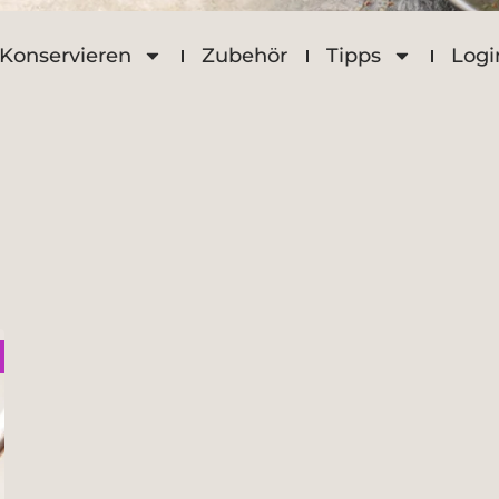
Konservieren
Zubehör
Tipps
Logi