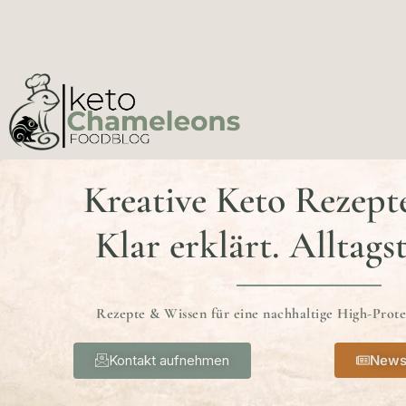
Kreative Keto Rezept
Klar erklärt. Alltags
Rezepte & Wissen für eine nachhaltige High-Prot
Kontakt aufnehmen
News