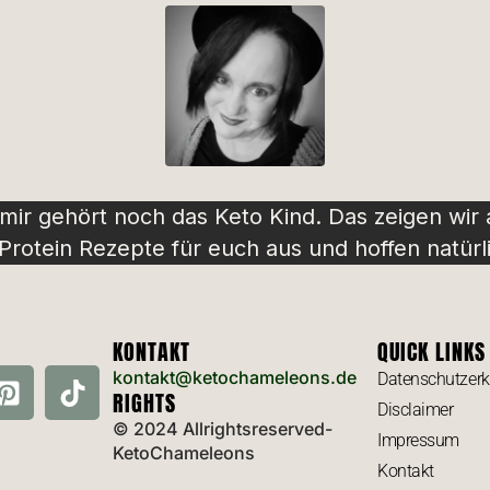
 mir gehört noch das Keto Kind. Das zeigen wir
rotein Rezepte für euch aus und hoffen natürli
KONTAKT
QUICK LINKS
kontakt@ketochameleons.de
Datenschutzerk
RIGHTS
Disclaimer
© 2024 Allrightsreserved-
Impressum
KetoChameleons
Kontakt