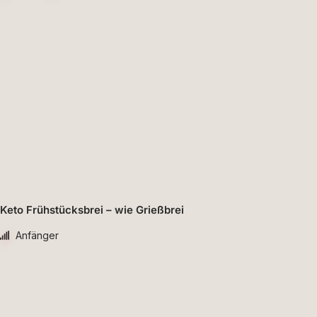
Keto Frühstücksbrei – wie Grießbrei
Anfänger