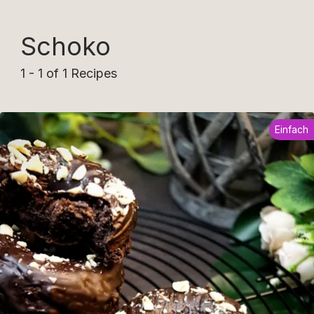
Schoko
1 - 1 of 1 Recipes
Einfach