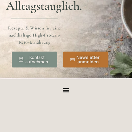
Alltagstauglich.
Rezepte & Wissen für eine
nachhaltige High-Protein-
Keto-Ernährung
Kontakt
Newsletter
aufnehmen
anmelden