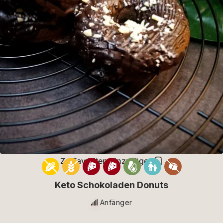
Zu Favoriten hinzufügen
Keto Schokoladen Donuts
Anfänger