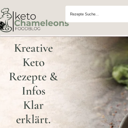
Kreative
Keto
Rezepte &
Infos
Klar
erklärt.