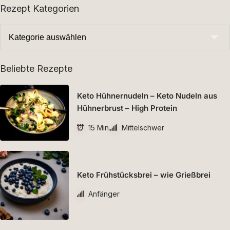
Rezept Kategorien
Beliebte Rezepte
Keto Hühnernudeln – Keto Nudeln aus
Hühnerbrust – High Protein
15 Min.
Mittelschwer
Keto Frühstücksbrei – wie Grießbrei
Anfänger